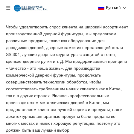
Pусский
Чтобы удовлетворить спрос клиента на широкий ассортимент
производственной дверной фурнитуры, мы предлагаем
различные продукты, такие как оборудование для
доводчиков дверей, дверные замки из нержавеющей стали
SS 304, лучшие дверные фурнитуры с защитой от огня,
крепкие дверные ручки и т. Д. Мы придерживаемся принципа
«Качество - это наша жизнь». для производства
коммерческой дверной фурнитуры, продолжать
совершенствовать технологии обработки, чтобы
соответствовать требованиям наших клиентов как в Китае,
так и в других странах. Являясь профессиональным
производителем металлических дверей в Китае, мы
предоставляем клиентам лучший сервис и продукты, наши
архитектурные аппаратные продукты были проданы во
многих местах и ​​имеют хорошую репутацию, поэтому это
должен быть ваш лучший выбор.