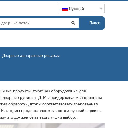
Pусский
Поиск
Дверные аппаратные ресурсы
ичные продукты, такие как оборудование для
е дверные ручки и т. Д. Мы придерживаемся принципа
гии обработки, чтобы соответствовать требованиям
в Китае, мы предоставляем клиентам лучший сервис и
ому это должен быть ваш лучший выбор.