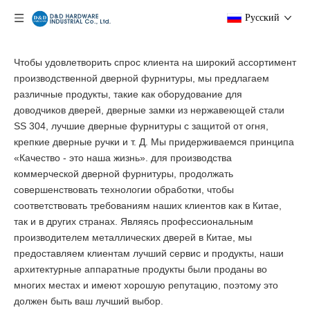
Pусский
Чтобы удовлетворить спрос клиента на широкий ассортимент
производственной дверной фурнитуры, мы предлагаем
различные продукты, такие как оборудование для
доводчиков дверей, дверные замки из нержавеющей стали
SS 304, лучшие дверные фурнитуры с защитой от огня,
крепкие дверные ручки и т. Д. Мы придерживаемся принципа
«Качество - это наша жизнь». для производства
коммерческой дверной фурнитуры, продолжать
совершенствовать технологии обработки, чтобы
соответствовать требованиям наших клиентов как в Китае,
так и в других странах. Являясь профессиональным
производителем металлических дверей в Китае, мы
предоставляем клиентам лучший сервис и продукты, наши
архитектурные аппаратные продукты были проданы во
многих местах и ​​имеют хорошую репутацию, поэтому это
должен быть ваш лучший выбор.