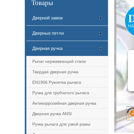
Товары
Дверной замок
Дверные петли
Дверная ручка
Рычаг нержавеющей стали
Твердая дверная ручка
EN1906 Рукоятка рычага
Ручка для трубчатого рычага
Антикоррозийная дверная ручка
Дверная ручка ANSI
Ручка рычага для узкой рамы