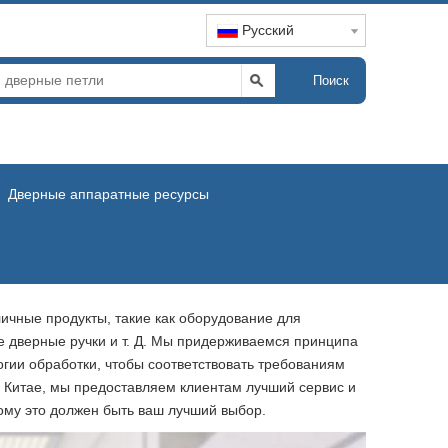
Pусский
Поиск
Дверные аппаратные ресурсы
ичные продукты, такие как оборудование для
е дверные ручки и т. Д. Мы придерживаемся принципа
гии обработки, чтобы соответствовать требованиям
в Китае, мы предоставляем клиентам лучший сервис и
ому это должен быть ваш лучший выбор.