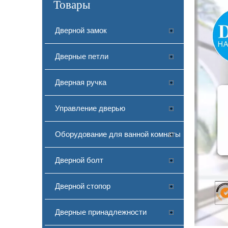
Товары
Дверной замок
Дверные петли
Дверная ручка
Управление дверью
Оборудование для ванной комнаты
Дверной болт
Дверной стопор
Дверные принадлежности