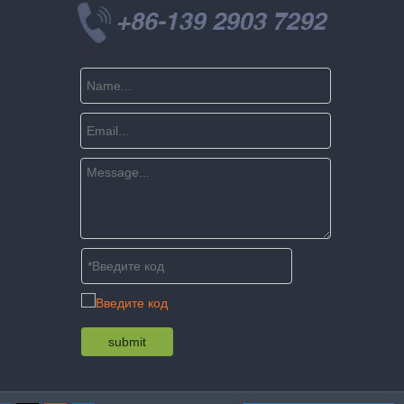
submit