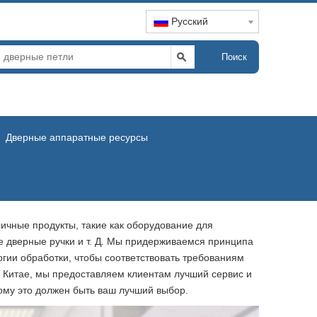
Pусский
Поиск
Дверные аппаратные ресурсы
ичные продукты, такие как оборудование для
е дверные ручки и т. Д. Мы придерживаемся принципа
гии обработки, чтобы соответствовать требованиям
в Китае, мы предоставляем клиентам лучший сервис и
ому это должен быть ваш лучший выбор.