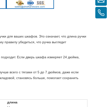
учки для ваших шкафов. Это означает, что длина ручки
у правилу убедиться, что ручка выглядит
 подходит. Если дверь шкафа измеряет 24 дюйма,
учше всего с тягами от 5 до 7 дюймов, даже если
кладовой, становясь больше, помогает сохранить
длина