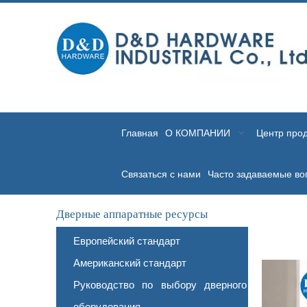
Главная
О КОМПАНИИ
Центр прод
Связаться с нами
Часто задаваемые во
Дверные аппаратные ресурсы
Европейский стандарт
Американский стандарт
Руководство по выбору дверного
оборудования