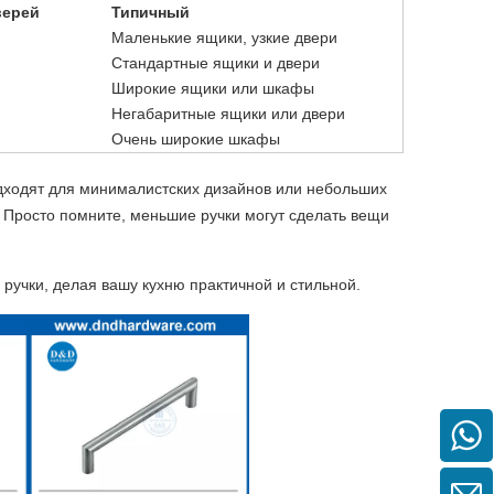
верей
Типичный
Маленькие ящики, узкие двери
Стандартные ящики и двери
Широкие ящики или шкафы
Негабаритные ящики или двери
Очень широкие шкафы
одходят для минималистских дизайнов или небольших
 Просто помните, меньшие ручки могут сделать вещи
 ручки, делая вашу кухню практичной и стильной.