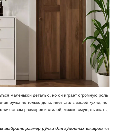
ться маленькой деталью, но он играет огромную роль
ная ручка не только дополняет стиль вашей кухни, но
оличеством размеров и стилей, можно смущать знать,
ак выбрать размер ручки для кухонных шкафов
-от