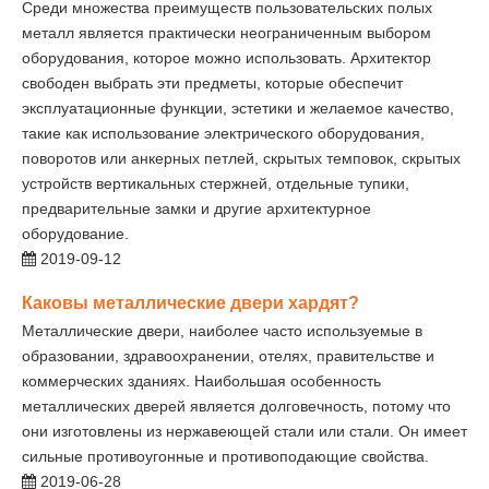
Среди множества преимуществ пользовательских полых
металл является практически неограниченным выбором
оборудования, которое можно использовать. Архитектор
свободен выбрать эти предметы, которые обеспечит
эксплуатационные функции, эстетики и желаемое качество,
такие как использование электрического оборудования,
поворотов или анкерных петлей, скрытых темповок, скрытых
устройств вертикальных стержней, отдельные тупики,
предварительные замки и другие архитектурное
оборудование.
2019-09-12
Каковы металлические двери хардят?
Металлические двери, наиболее часто используемые в
образовании, здравоохранении, отелях, правительстве и
коммерческих зданиях. Наибольшая особенность
металлических дверей является долговечность, потому что
они изготовлены из нержавеющей стали или стали. Он имеет
сильные противоугонные и противоподающие свойства.
2019-06-28