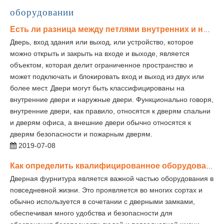
оборудовании
Есть ли разница между петлями внутренних и наружных дверей?
Дверь, вход здания или выход, или устройство, которое
можно открыть и закрыть на входе и выходе, является
объектом, которая делит ограниченное пространство и
может подключать и блокировать вход и выход из двух или
более мест. Двери могут быть классифицированы на
внутренние двери и наружные двери. Функционально говоря,
внутренние двери, как правило, относятся к дверям спальни
и дверям офиса, а внешние двери обычно относятся к
дверям безопасности и пожарным дверям.
2019-07-08
Как определить квалифицированное оборудование двери?
Дверная фурнитура является важной частью оборудования в
повседневной жизни. Это проявляется во многих сортах и ​​
обычно используется в сочетании с дверными замками,
обеспечивая много удобства и безопасности для