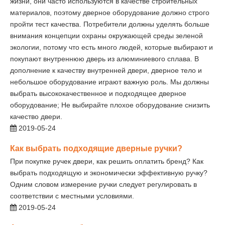
жизни, они часто используются в качестве строительных
материалов, поэтому дверное оборудование должно строго
пройти тест качества. Потребители должны уделять больше
внимания концепции охраны окружающей среды зеленой
экологии, потому что есть много людей, которые выбирают и
покупают внутреннюю дверь из алюминиевого сплава. В
дополнение к качеству внутренней двери, дверное тело и
небольшое оборудование играют важную роль. Мы должны
выбрать высококачественное и подходящее дверное
оборудование; Не выбирайте плохое оборудование снизить
качество двери.
2019-05-24
Как выбрать подходящие дверные ручки?
При покупке ручек двери, как решить оплатить бренд? Как
выбрать подходящую и экономически эффективную ручку?
Одним словом измерение ручки следует регулировать в
соответствии с местными условиями.
2019-05-24