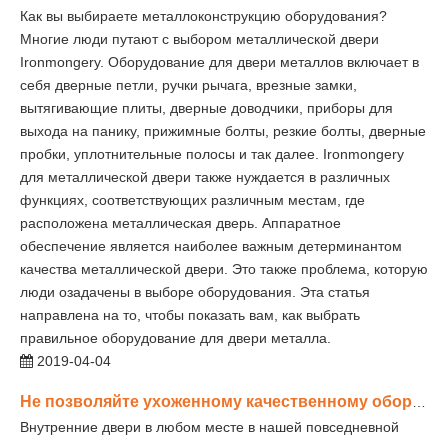
Как вы выбираете металлоконструкцию оборудования?
Многие люди путают с выбором металлической двери
Ironmongery. Оборудование для двери металлов включает в
себя дверные петли, ручки рычага, врезные замки,
вытягивающие плиты, дверные доводчики, приборы для
выхода на панику, прижимные болты, резкие болты, дверные
пробки, уплотнительные полосы и так далее. Ironmongery
для металлической двери также нуждается в различных
функциях, соответствующих различным местам, где
расположена металлическая дверь. Аппаратное
обеспечение является наиболее важным детерминантом
качества металлической двери. Это также проблема, которую
люди озадачены в выборе оборудования. Эта статья
направлена ​​на то, чтобы показать вам, как выбрать
правильное оборудование для двери металла.
2019-04-04
Не позволяйте ухоженному качественному оборудованию причинить вред вашей двери!
Внутренние двери в любом месте в нашей повседневной