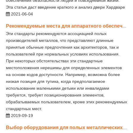
обеспечения безопасности людей и повседневной жизни.
Эта статья даст введение краткого и анализ двери Хардваре
2021-06-04
Рекомендуемые места для аппаратного обеспечения для полых металлических дверей
Эти стандарты рекомендуются ассоциацией полых
производителей металлов, что представляют длинные
принятые обычные предпочтения как архитекторов, так и
пользователей при нормальных условиях использования.
При некоторых обстоятельствах эти стандартные
местоположения нерешимы для определенных элементов
на основе кодов доступности. Например, возможна более
низкая позиция для тупика, когда предполагаемое
использование маленькими детьми или инвалидами
требуется, требует позиционирования элементов,
обрабатываемых пользователем, кроме этих рекомендуемых
стандартных мест.
2019-09-19
Выбор оборудования для полых металлических дверей