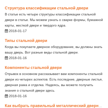
Структура классификации стальной двери
В статье есть четыре структуры классификации стальной
двери в статье. Мы можем узнать о сварке формы, бумажной
карты, жесткой двери и твердого ядра.
2018-01-17
Типы стальной двери
Когда вы покупаете дверное оборудование, вы должны знать
вашу дверь. Вот разные виды стальной двери.
2018-01-16
Компоненты стальной двери
Отрывок в основном рассказывает вам компоненты стальной
двери из четырех аспектов. Есть последние, дверные листья,
дверная рама и отделка. Надеясь, вы можете получить
знания о стальной двери здесь.
2018-01-16
Как выбрать правильный металлический дверной аппаратный раствор-ди & D аппаратное обеспечение